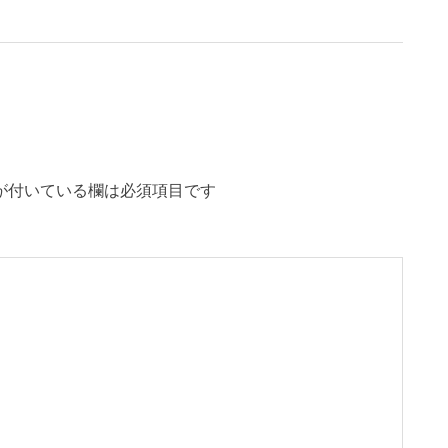
が付いている欄は必須項目です