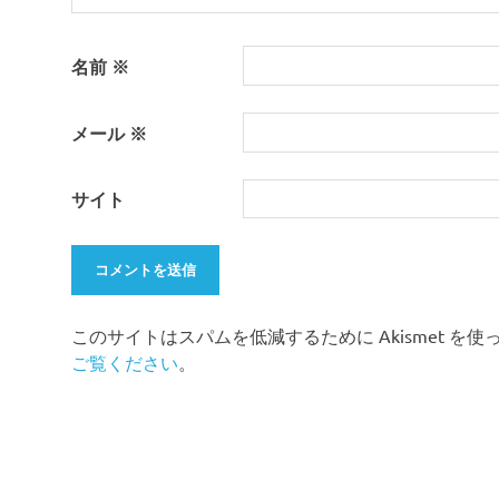
名前
※
メール
※
サイト
このサイトはスパムを低減するために Akismet を
ご覧ください
。