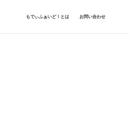
もでぃふぁいど！とは
お問い合わせ