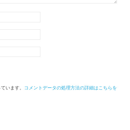
使っています。
コメントデータの処理方法の詳細はこちらを