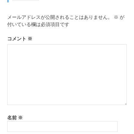
ビ
ゲ
メールアドレスが公開されることはありません。
※
が
付いている欄は必須項目です
ー
コメント
※
シ
ョ
ン
名前
※