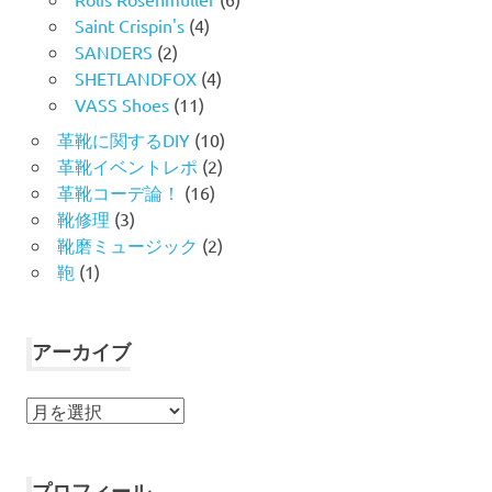
Saint Crispin's
(4)
SANDERS
(2)
SHETLANDFOX
(4)
VASS Shoes
(11)
革靴に関するDIY
(10)
革靴イベントレポ
(2)
革靴コーデ論！
(16)
靴修理
(3)
靴磨ミュージック
(2)
鞄
(1)
アーカイブ
ア
ー
カ
イ
プロフィール