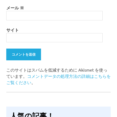
メール
※
サイト
このサイトはスパムを低減するために Akismet を使っ
ています。
コメントデータの処理方法の詳細はこちらを
ご覧ください
。
人気の記事！