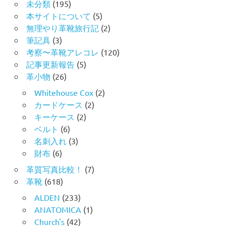
未分類
(195)
本サイトについて
(5)
無理やり革靴旅行記
(2)
筆記具
(3)
考察〜革靴アレコレ
(120)
記事更新報告
(5)
革小物
(26)
Whitehouse Cox
(2)
カードケース
(2)
キーケース
(2)
ベルト
(6)
名刺入れ
(3)
財布
(6)
革質写真比較！
(7)
革靴
(618)
ALDEN
(233)
ANATOMICA
(1)
Church's
(42)