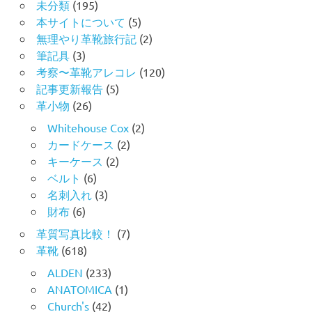
未分類
(195)
本サイトについて
(5)
無理やり革靴旅行記
(2)
筆記具
(3)
考察〜革靴アレコレ
(120)
記事更新報告
(5)
革小物
(26)
Whitehouse Cox
(2)
カードケース
(2)
キーケース
(2)
ベルト
(6)
名刺入れ
(3)
財布
(6)
革質写真比較！
(7)
革靴
(618)
ALDEN
(233)
ANATOMICA
(1)
Church's
(42)