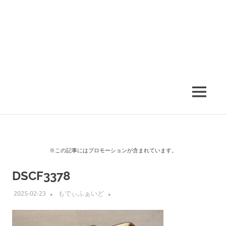
MENU
※この記事にはプロモーションが含まれています。
DSCF3378
2025-02-23
もでぃふぁいど