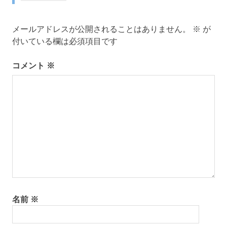
ビ
ゲ
メールアドレスが公開されることはありません。
※
が
付いている欄は必須項目です
ー
コメント
※
シ
ョ
ン
名前
※