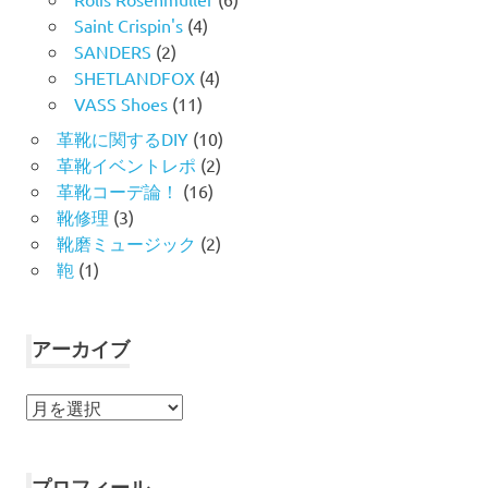
Saint Crispin's
(4)
SANDERS
(2)
SHETLANDFOX
(4)
VASS Shoes
(11)
革靴に関するDIY
(10)
革靴イベントレポ
(2)
革靴コーデ論！
(16)
靴修理
(3)
靴磨ミュージック
(2)
鞄
(1)
アーカイブ
ア
ー
カ
イ
プロフィール