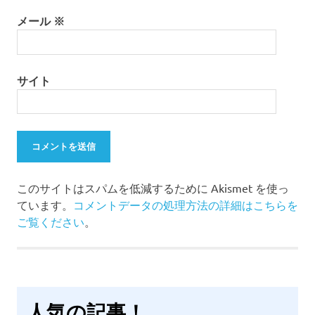
メール
※
サイト
このサイトはスパムを低減するために Akismet を使っ
ています。
コメントデータの処理方法の詳細はこちらを
ご覧ください
。
人気の記事！