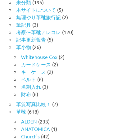
未分類
(195)
本サイトについて
(5)
無理やり革靴旅行記
(2)
筆記具
(3)
考察〜革靴アレコレ
(120)
記事更新報告
(5)
革小物
(26)
Whitehouse Cox
(2)
カードケース
(2)
キーケース
(2)
ベルト
(6)
名刺入れ
(3)
財布
(6)
革質写真比較！
(7)
革靴
(618)
ALDEN
(233)
ANATOMICA
(1)
Church's
(42)