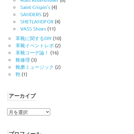
Saint Crispin's
(4)
SANDERS
(2)
SHETLANDFOX
(4)
VASS Shoes
(11)
革靴に関するDIY
(10)
革靴イベントレポ
(2)
革靴コーデ論！
(16)
靴修理
(3)
靴磨ミュージック
(2)
鞄
(1)
アーカイブ
ア
ー
カ
イ
プロフィール