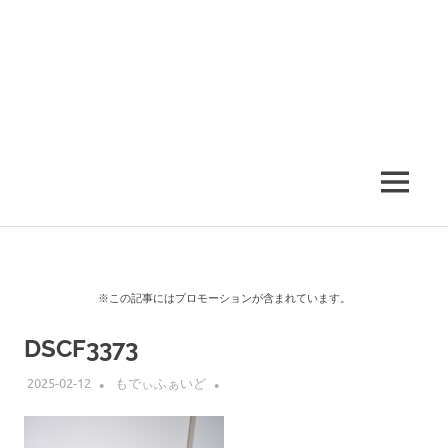
MENU
※この記事にはプロモーションが含まれています。
DSCF3373
2025-02-12
もでぃふぁいど