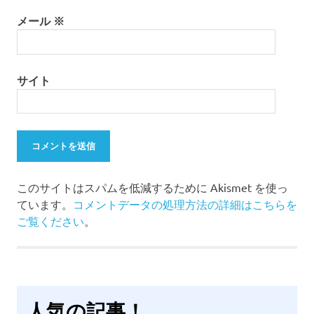
メール
※
サイト
このサイトはスパムを低減するために Akismet を使っ
ています。
コメントデータの処理方法の詳細はこちらを
ご覧ください
。
人気の記事！