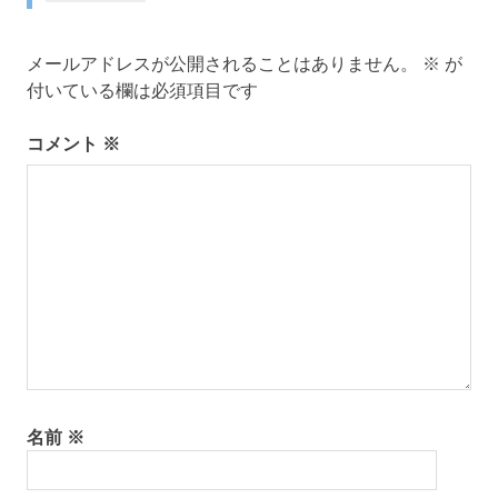
ビ
ゲ
メールアドレスが公開されることはありません。
※
が
付いている欄は必須項目です
ー
コメント
※
シ
ョ
ン
名前
※