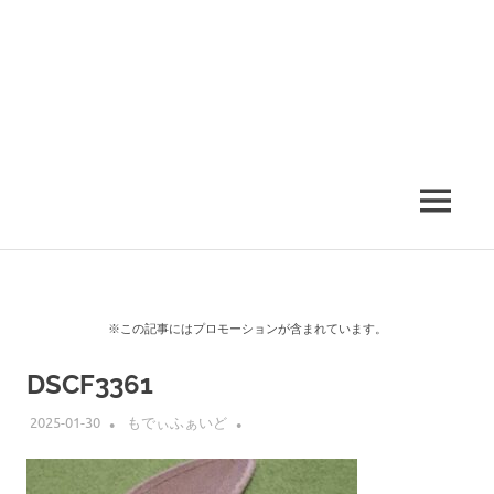
MENU
※この記事にはプロモーションが含まれています。
DSCF3361
2025-01-30
もでぃふぁいど