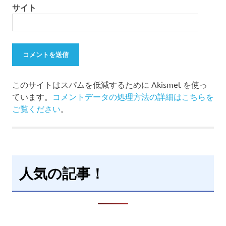
サイト
このサイトはスパムを低減するために Akismet を使っ
ています。
コメントデータの処理方法の詳細はこちらを
ご覧ください
。
人気の記事！