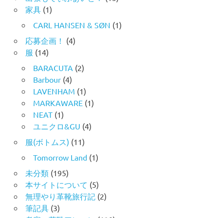
家具
(1)
CARL HANSEN & SØN
(1)
応募企画！
(4)
服
(14)
BARACUTA
(2)
Barbour
(4)
LAVENHAM
(1)
MARKAWARE
(1)
NEAT
(1)
ユニクロ&GU
(4)
服(ボトムス)
(11)
Tomorrow Land
(1)
未分類
(195)
本サイトについて
(5)
無理やり革靴旅行記
(2)
筆記具
(3)