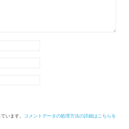
使っています。
コメントデータの処理方法の詳細はこちらを