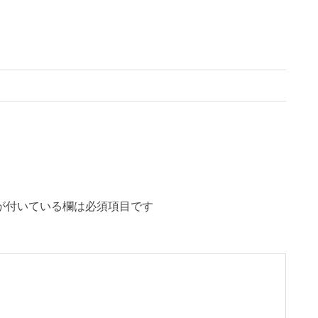
が付いている欄は必須項目です