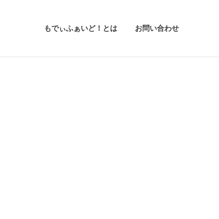
もでぃふぁいど！とは
お問い合わせ