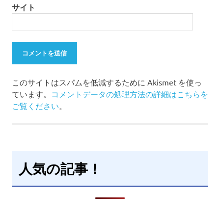
サイト
このサイトはスパムを低減するために Akismet を使っ
ています。
コメントデータの処理方法の詳細はこちらを
ご覧ください
。
人気の記事！