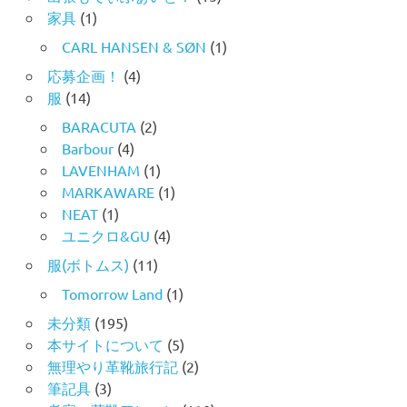
家具
(1)
CARL HANSEN & SØN
(1)
応募企画！
(4)
服
(14)
BARACUTA
(2)
Barbour
(4)
LAVENHAM
(1)
MARKAWARE
(1)
NEAT
(1)
ユニクロ&GU
(4)
服(ボトムス)
(11)
Tomorrow Land
(1)
未分類
(195)
本サイトについて
(5)
無理やり革靴旅行記
(2)
筆記具
(3)