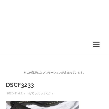
MENU
※この記事にはプロモーションが含まれています。
DSCF3233
2024-11-22
もでぃふぁいど