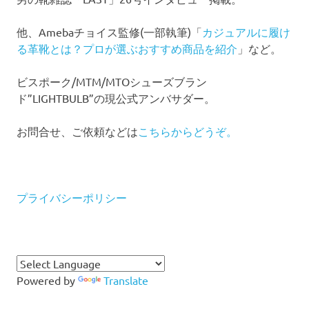
他、Amebaチョイス監修(一部執筆)「
カジュアルに履け
る革靴とは？プロが選ぶおすすめ商品を紹介
」など。
ビスポーク/MTM/MTOシューズブラン
ド”LIGHTBULB”の現公式アンバサダー。
お問合せ、ご依頼などは
こちらからどうぞ。
プライバシーポリシー
Powered by
Translate