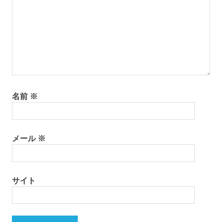
ン
名前
※
メール
※
サイト