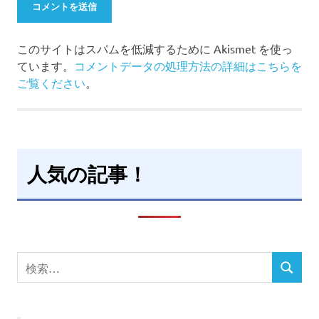
このサイトはスパムを低減するために Akismet を使っ
ています。
コメントデータの処理方法の詳細はこちらを
ご覧ください
。
人気の記事！
検
検
索
索
対
象: