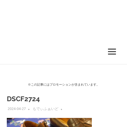
MENU
※この記事にはプロモーションが含まれています。
DSCF2724
2024-04-27
もでぃふぁいど