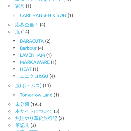
家具
(1)
CARL HANSEN & SØN
(1)
応募企画！
(4)
服
(14)
BARACUTA
(2)
Barbour
(4)
LAVENHAM
(1)
MARKAWARE
(1)
NEAT
(1)
ユニクロ&GU
(4)
服(ボトムス)
(11)
Tomorrow Land
(1)
未分類
(195)
本サイトについて
(5)
無理やり革靴旅行記
(2)
筆記具
(3)