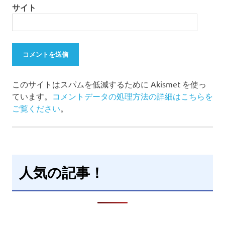
サイト
このサイトはスパムを低減するために Akismet を使っ
ています。
コメントデータの処理方法の詳細はこちらを
ご覧ください
。
人気の記事！