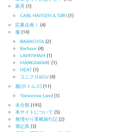
家具
(1)
CARL HANSEN & SØN
(1)
応募企画！
(4)
服
(14)
BARACUTA
(2)
Barbour
(4)
LAVENHAM
(1)
MARKAWARE
(1)
NEAT
(1)
ユニクロ&GU
(4)
服(ボトムス)
(11)
Tomorrow Land
(1)
未分類
(195)
本サイトについて
(5)
無理やり革靴旅行記
(2)
筆記具
(3)