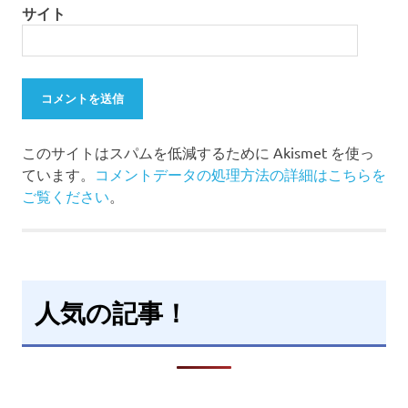
サイト
このサイトはスパムを低減するために Akismet を使っ
ています。
コメントデータの処理方法の詳細はこちらを
ご覧ください
。
人気の記事！