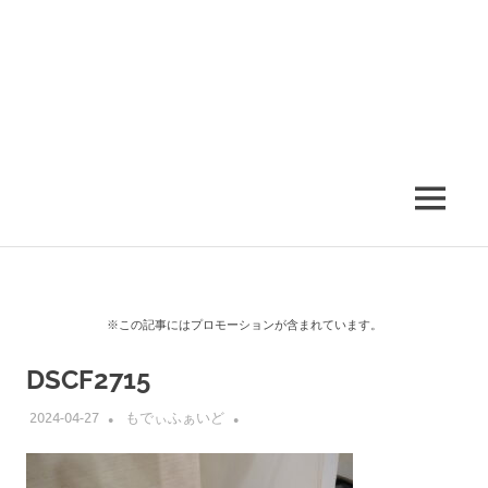
MENU
※この記事にはプロモーションが含まれています。
DSCF2715
2024-04-27
もでぃふぁいど