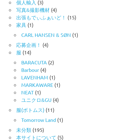
個人輸入
(3)
写真&撮影機材
(4)
出張もでぃふぁいど！
(15)
家具
(1)
CARL HANSEN & SØN
(1)
応募企画！
(4)
服
(14)
BARACUTA
(2)
Barbour
(4)
LAVENHAM
(1)
MARKAWARE
(1)
NEAT
(1)
ユニクロ&GU
(4)
服(ボトムス)
(11)
Tomorrow Land
(1)
未分類
(195)
本サイトについて
(5)