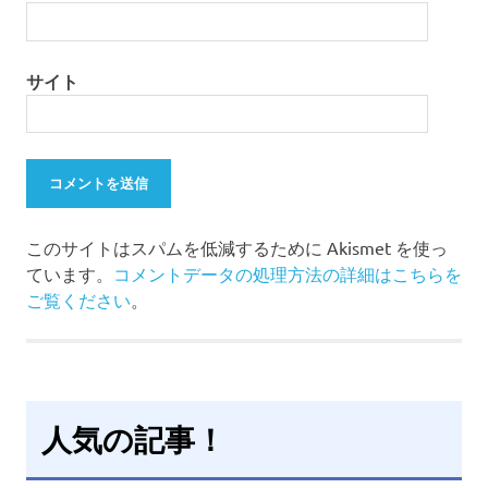
サイト
このサイトはスパムを低減するために Akismet を使っ
ています。
コメントデータの処理方法の詳細はこちらを
ご覧ください
。
人気の記事！