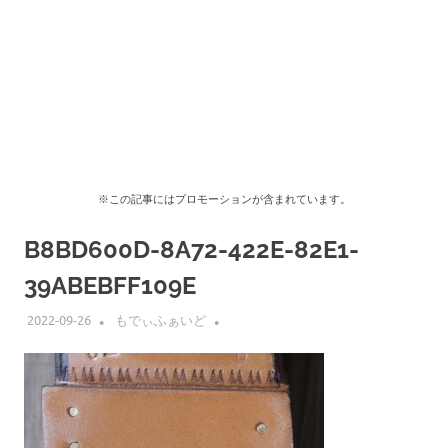
※この記事にはプロモーションが含まれています。
B8BD600D-8A72-422E-82E1-
39ABEBFF109E
2022-09-26
もでぃふぁいど