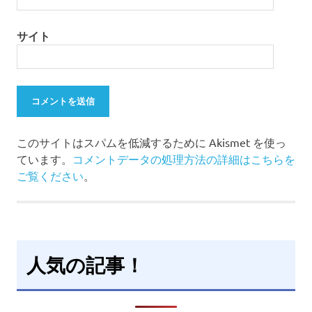
サイト
このサイトはスパムを低減するために Akismet を使っ
ています。
コメントデータの処理方法の詳細はこちらを
ご覧ください
。
人気の記事！