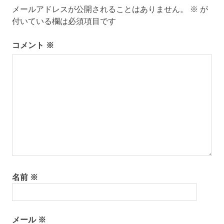
ゲ
メールアドレスが公開されることはありません。
※
が
ー
付いている欄は必須項目です
シ
コメント
※
ョ
ン
名前
※
メール
※