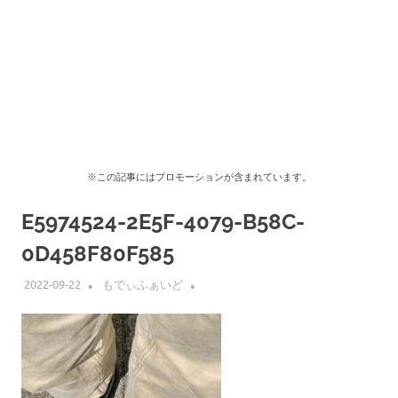
※この記事にはプロモーションが含まれています。
E5974524-2E5F-4079-B58C-
0D458F80F585
2022-09-22
もでぃふぁいど