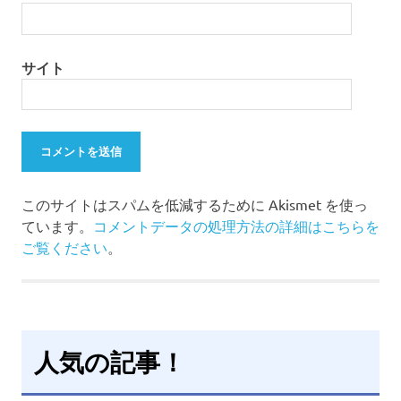
サイト
このサイトはスパムを低減するために Akismet を使っ
ています。
コメントデータの処理方法の詳細はこちらを
ご覧ください
。
人気の記事！