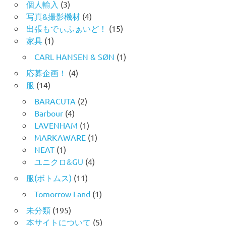
個人輸入
(3)
写真&撮影機材
(4)
出張もでぃふぁいど！
(15)
家具
(1)
CARL HANSEN & SØN
(1)
応募企画！
(4)
服
(14)
BARACUTA
(2)
Barbour
(4)
LAVENHAM
(1)
MARKAWARE
(1)
NEAT
(1)
ユニクロ&GU
(4)
服(ボトムス)
(11)
Tomorrow Land
(1)
未分類
(195)
本サイトについて
(5)