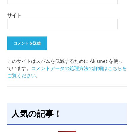
サイト
このサイトはスパムを低減するために Akismet を使っ
ています。
コメントデータの処理方法の詳細はこちらを
ご覧ください
。
人気の記事！