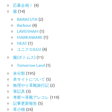
応募企画！
(4)
服
(14)
BARACUTA
(2)
Barbour
(4)
LAVENHAM
(1)
MARKAWARE
(1)
NEAT
(1)
ユニクロ&GU
(4)
服(ボトムス)
(11)
Tomorrow Land
(1)
未分類
(195)
本サイトについて
(5)
無理やり革靴旅行記
(2)
筆記具
(3)
考察〜革靴アレコレ
(119)
記事更新報告
(5)
革小物
(26)