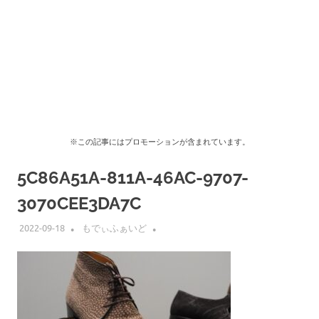
※この記事にはプロモーションが含まれています。
5C86A51A-811A-46AC-9707-
3070CEE3DA7C
2022-09-18
もでぃふぁいど