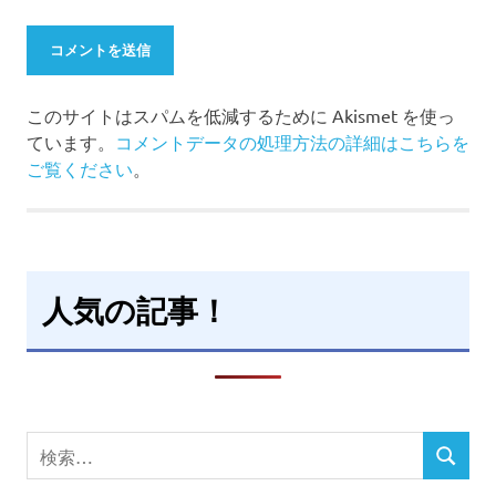
このサイトはスパムを低減するために Akismet を使っ
ています。
コメントデータの処理方法の詳細はこちらを
ご覧ください
。
人気の記事！
検
検
索
索