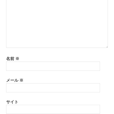
ョ
ン
名前
※
メール
※
サイト