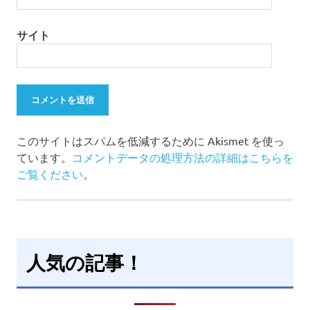
サイト
このサイトはスパムを低減するために Akismet を使っ
ています。
コメントデータの処理方法の詳細はこちらを
ご覧ください
。
人気の記事！