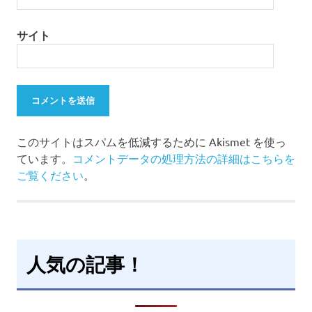
サイト
このサイトはスパムを低減するために Akismet を使っ
ています。
コメントデータの処理方法の詳細はこちらを
ご覧ください
。
人気の記事！