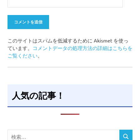
このサイトはスパムを低減するために Akismet を使っ
ています。
コメントデータの処理方法の詳細はこちらを
ご覧ください
。
人気の記事！
検
検