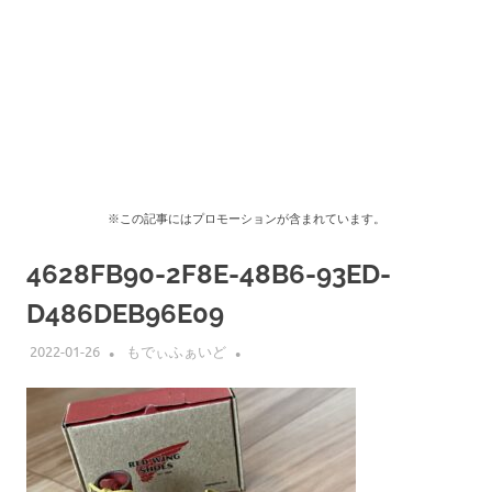
※この記事にはプロモーションが含まれています。
4628FB90-2F8E-48B6-93ED-
D486DEB96E09
2022-01-26
もでぃふぁいど