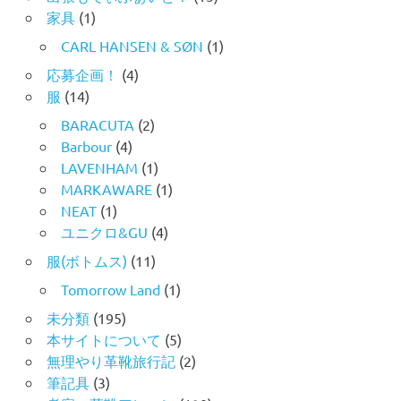
家具
(1)
CARL HANSEN & SØN
(1)
応募企画！
(4)
服
(14)
BARACUTA
(2)
Barbour
(4)
LAVENHAM
(1)
MARKAWARE
(1)
NEAT
(1)
ユニクロ&GU
(4)
服(ボトムス)
(11)
Tomorrow Land
(1)
未分類
(195)
本サイトについて
(5)
無理やり革靴旅行記
(2)
筆記具
(3)