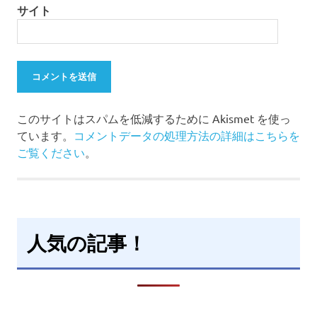
サイト
このサイトはスパムを低減するために Akismet を使っ
ています。
コメントデータの処理方法の詳細はこちらを
ご覧ください
。
人気の記事！