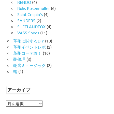
RENDO
(4)
Rolis Rosenmüller
(6)
Saint Crispin's
(4)
SANDERS
(2)
SHETLANDFOX
(4)
VASS Shoes
(11)
革靴に関するDIY
(10)
革靴イベントレポ
(2)
革靴コーデ論！
(16)
靴修理
(3)
靴磨ミュージック
(2)
鞄
(1)
アーカイブ
ア
ー