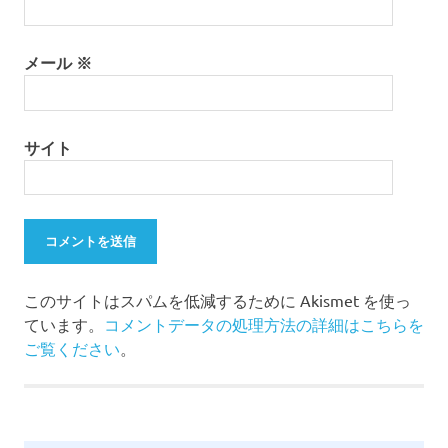
メール
※
サイト
このサイトはスパムを低減するために Akismet を使っ
ています。
コメントデータの処理方法の詳細はこちらを
ご覧ください
。