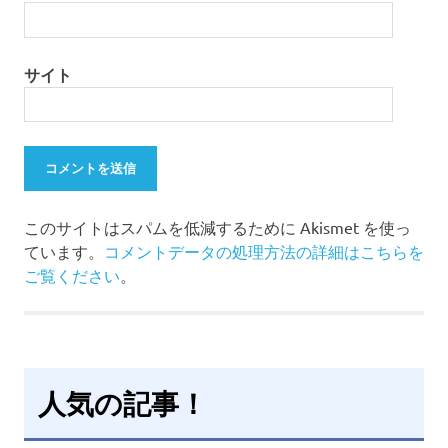
サイト
このサイトはスパムを低減するために Akismet を使っ
ています。
コメントデータの処理方法の詳細はこちらを
ご覧ください
。
人気の記事！