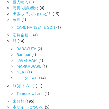
個人輸入
(3)
写真&撮影機材
(4)
出張もでぃふぁいど！
(15)
家具
(1)
CARL HANSEN & SØN
(1)
応募企画！
(4)
服
(14)
BARACUTA
(2)
Barbour
(4)
LAVENHAM
(1)
MARKAWARE
(1)
NEAT
(1)
ユニクロ&GU
(4)
服(ボトムス)
(11)
Tomorrow Land
(1)
未分類
(195)
本サイトについて
(5)