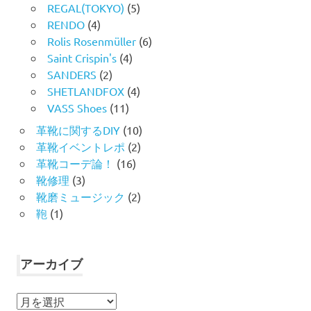
REGAL(TOKYO)
(5)
RENDO
(4)
Rolis Rosenmüller
(6)
Saint Crispin's
(4)
SANDERS
(2)
SHETLANDFOX
(4)
VASS Shoes
(11)
革靴に関するDIY
(10)
革靴イベントレポ
(2)
革靴コーデ論！
(16)
靴修理
(3)
靴磨ミュージック
(2)
鞄
(1)
アーカイブ
ア