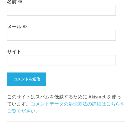
名前
※
メール
※
サイト
このサイトはスパムを低減するために Akismet を使っ
ています。
コメントデータの処理方法の詳細はこちらを
ご覧ください
。