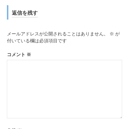
ナ
返信を残す
ビ
ゲ
メールアドレスが公開されることはありません。
※
が
ー
付いている欄は必須項目です
シ
コメント
※
ョ
ン