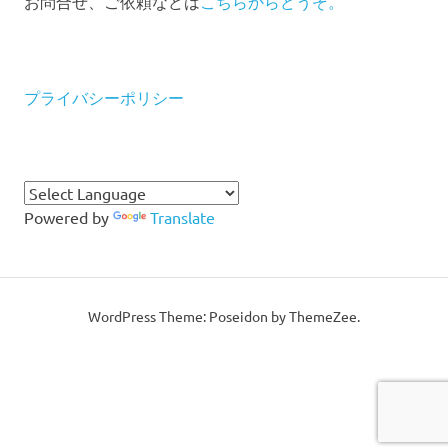
お問合せ、ご依頼などは
こちらからどうぞ。
プライバシーポリシー
Powered by
Translate
WordPress Theme: Poseidon by ThemeZee.