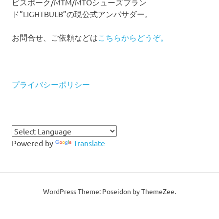
ビスポーク/MTM/MTOシューズブラン
ド”LIGHTBULB”の現公式アンバサダー。
お問合せ、ご依頼などは
こちらからどうぞ。
プライバシーポリシー
Powered by
Translate
WordPress Theme: Poseidon by ThemeZee.