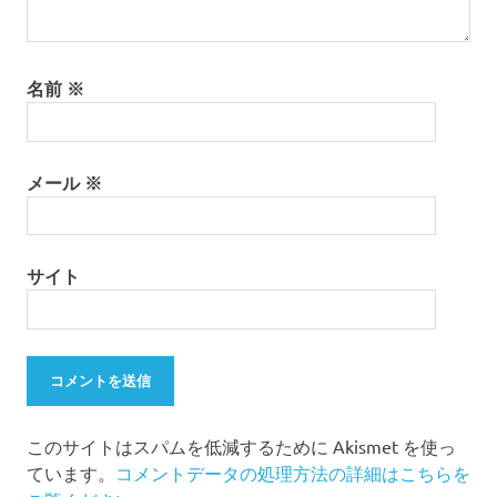
名前
※
メール
※
サイト
このサイトはスパムを低減するために Akismet を使っ
ています。
コメントデータの処理方法の詳細はこちらを