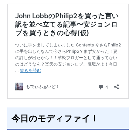
今日のモディファイ！