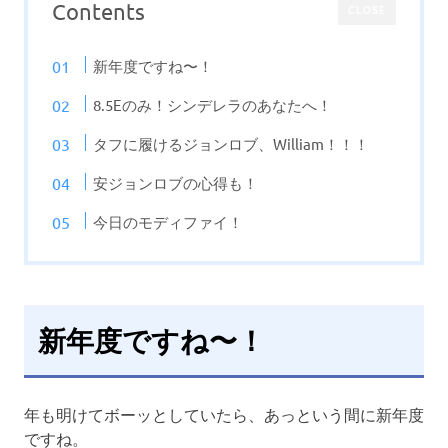
Contents
CLOSE
新年度ですね〜！
8.5Eのみ！シンデレラのあなたへ！
タフに履けるジョンロブ、William！！！
安ジョンロブの心得も！
今日のモディファイ！
新年度ですね〜！
年も明けてボーッとしていたら、あっという間に新年度
ですね。