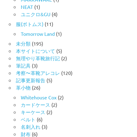
NEAT
(1)
ユニクロ&GU
(4)
服(ボトムス)
(11)
Tomorrow Land
(1)
未分類
(195)
本サイトについて
(5)
無理やり革靴旅行記
(2)
筆記具
(3)
考察〜革靴アレコレ
(120)
記事更新報告
(5)
革小物
(26)
Whitehouse Cox
(2)
カードケース
(2)
キーケース
(2)
ベルト
(6)
名刺入れ
(3)
財布
(6)