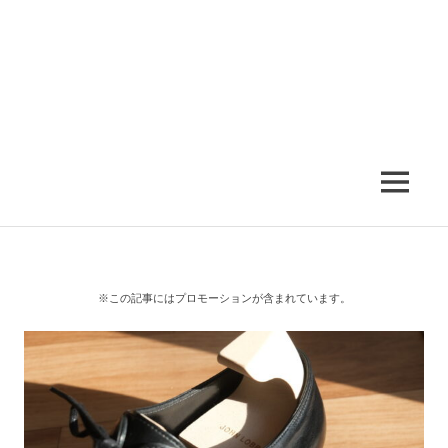
MENU
※この記事にはプロモーションが含まれています。