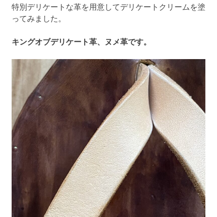
特別デリケートな革を用意してデリケートクリームを塗
ってみました。
キングオブデリケート革、ヌメ革です。