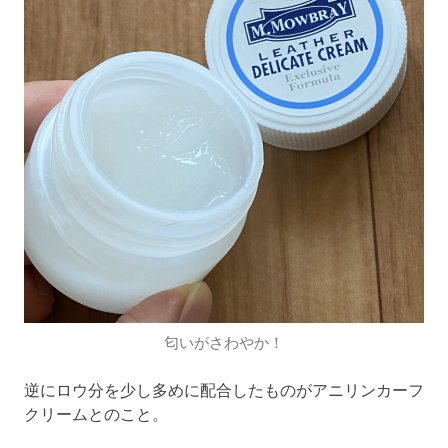
匂いがさわやか！
逆にロウ分を少し多めに配合したものがアニリンカーフ
クリームとのこと。