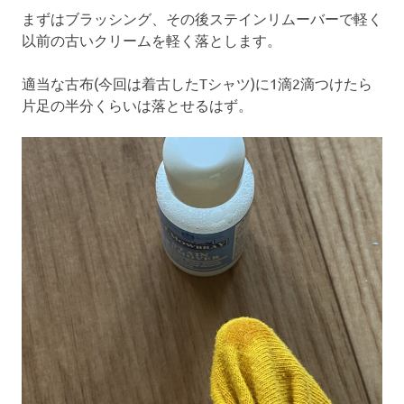
まずはブラッシング、その後ステインリムーバーで軽く
以前の古いクリームを軽く落とします。
適当な古布(今回は着古したTシャツ)に1滴2滴つけたら
片足の半分くらいは落とせるはず。