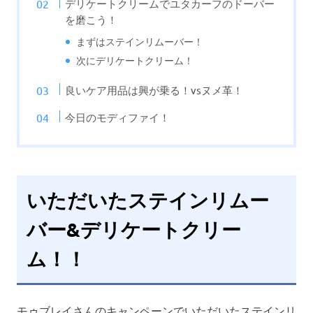
デリケートクリームでユタカーフのドーバー
を磨こう！
まずはステインリムーバー！
次にデリケートクリーム！
良いケア用品は興が乗る！vsヌメ革！
今日のモディファイ！
いただいたステインリムー
バー&デリケートクリー
ム！！
モゥブレイさんのキャンペーンでいただいたステインリ