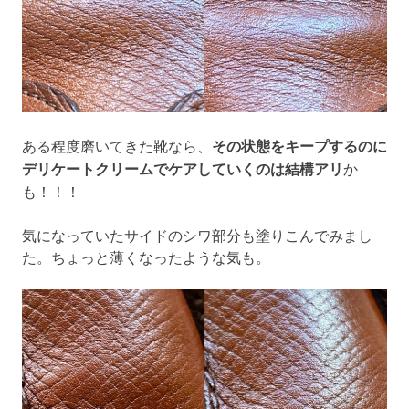
ある程度磨いてきた靴なら、
その状態をキープするのに
デリケートクリームでケアしていくのは結構アリ
か
も！！！
気になっていたサイドのシワ部分も塗りこんでみまし
た。ちょっと薄くなったような気も。