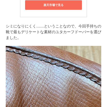
楽天市場で見る
シミになりにくく……ということなので、今回手持ちの
靴で最もデリケートな素材のユタカーフドーバーを選び
ました。