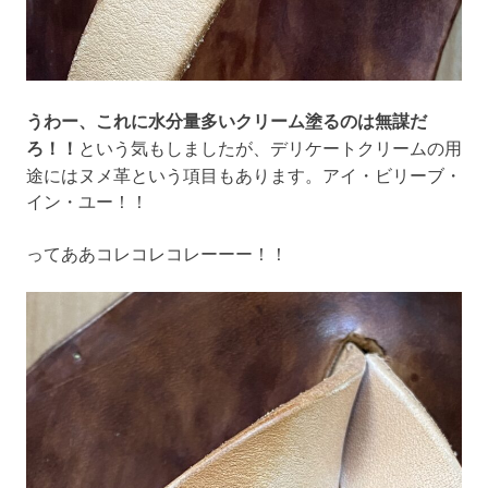
うわー、これに水分量多いクリーム塗るのは無謀だ
ろ！！
という気もしましたが、デリケートクリームの用
途にはヌメ革という項目もあります。アイ・ビリーブ・
イン・ユー！！
ってああコレコレコレーーー！！