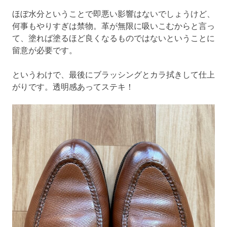
ほぼ水分ということで即悪い影響はないでしょうけど、
何事もやりすぎは禁物。革が無限に吸いこむからと言っ
て、塗れば塗るほど良くなるものではないということに
留意が必要です。
というわけで、最後にブラッシングとカラ拭きして仕上
がりです。透明感あってステキ！