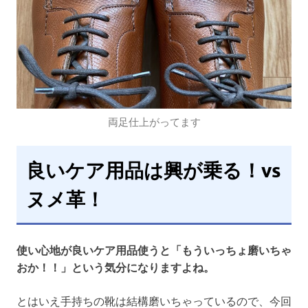
両足仕上がってます
良いケア用品は興が乗る！vs
ヌメ革！
使い心地が良いケア用品使うと「もういっちょ磨いちゃ
おか！！」という気分になりますよね。
とはいえ手持ちの靴は結構磨いちゃっているので、今回