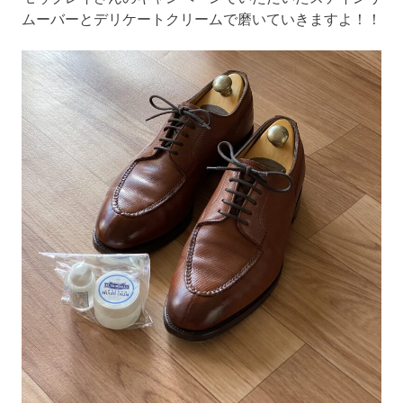
ムーバーとデリケートクリームで磨いていきますよ！！