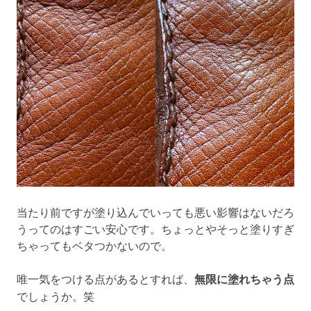
当たり前ですが塗り込んでいっても悪い影響はないだろ
うってのはすごい安心です。ちょっとやそっと塗りすぎ
ちゃってもベタつかないので。
唯一気をつける点があるとすれば、
無限に塗れちゃう点
でしょうか。笑