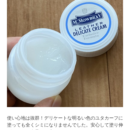
使い心地は抜群！デリケートな明るい色のユタカーフに
塗っても全くシミになりませんでした。安心して塗り伸