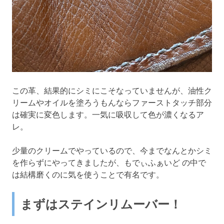
この革、結果的にシミにこそなっていませんが、油性ク
リームやオイルを塗ろうもんならファーストタッチ部分
は確実に変色します。一気に吸収して色が濃くなるア
レ。
少量のクリームでやっているので、今までなんとかシミ
を作らずにやってきましたが、もでぃふぁいど の中で
は結構磨くのに気を使うことで有名です。
まずはステインリムーバー！