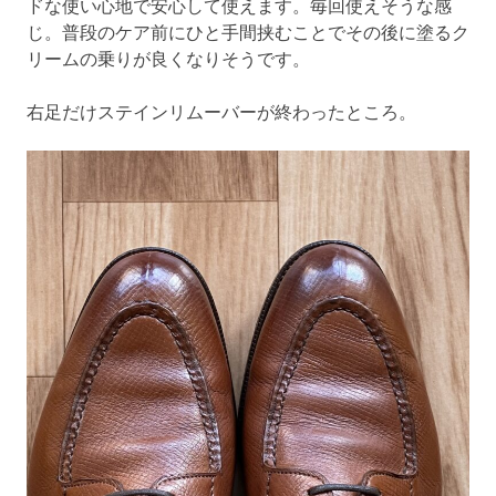
ドな使い心地で安心して使えます。毎回使えそうな感
じ。普段のケア前にひと手間挟むことでその後に塗るク
リームの乗りが良くなりそうです。
右足だけステインリムーバーが終わったところ。