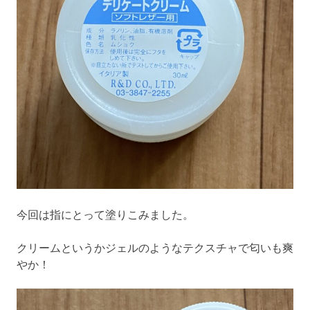
今回は指にとって塗りこみました。
クリームというかジェルのようなテクスチャで匂いも爽
やか！