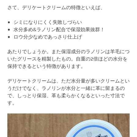
さて、デリケートクリームの特徴といえば、
シミになりにくく失敗しづらい
水分多め&ラノリン配合で保湿効果抜群！
ロウ分少なめであっさり仕上げ
あたりでしょうか。また保湿成分のラノリンは羊毛につ
いたグリースを精製したもの。自重の2倍ほどの水分を
保持できるという特徴があります。
デリケートクリームは、ただ水分量が多いクリームとい
うだけでなく、ラノリンが水分と一緒に革に留まるの
で、しっとり保湿、革も柔らかくなるといった寸法で
す。