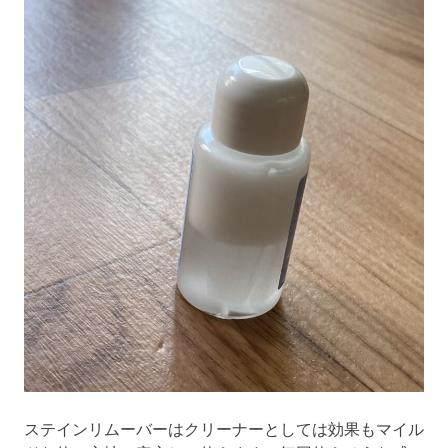
ステインリムーバーはクリーナーとしては効果もマイル