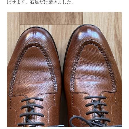
ばせます。右足だけ磨きました。