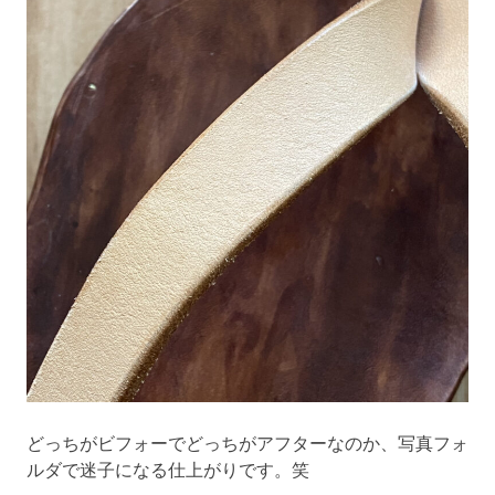
どっちがビフォーでどっちがアフターなのか、写真フォ
ルダで迷子になる仕上がりです。笑