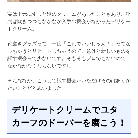
実は手元にずっと別のクリームがあったこともあり、評
判は聞きつつもなかなか入手の機会がなかったデリケー
トクリーム。
靴磨きグッズって、一度「これでいいじゃん！」ってな
っちゃうとリピートしちゃうので、意外と新しいものを
試す機会って少ないです。そもそもプロでもないので、
なかなかなくならないですし。
そんななか、こうして試す機会がいただけるのはありが
たいことだと思いました！！
デリケートクリームでユタ
カーフのドーバーを磨こう！