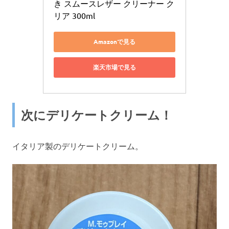
き スムースレザー クリーナー ク
リア 300ml
Amazonで見る
楽天市場で見る
次にデリケートクリーム！
イタリア製のデリケートクリーム。