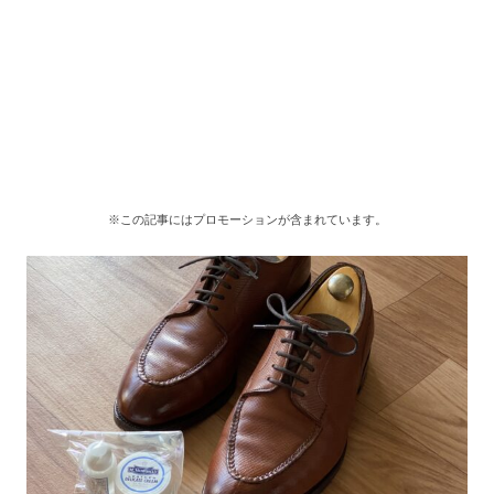
※この記事にはプロモーションが含まれています。