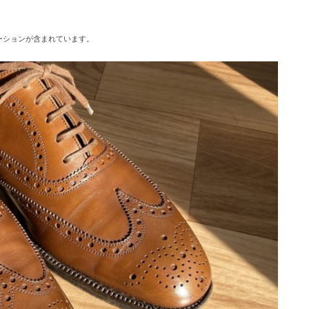
ーションが含まれています。