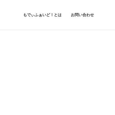
もでぃふぁいど！とは
お問い合わせ