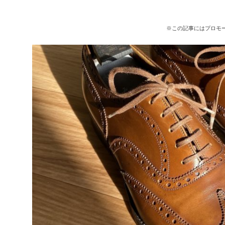
※この記事にはプロモ