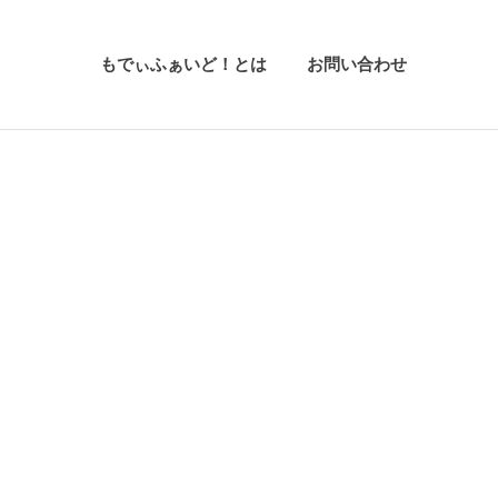
もでぃふぁいど！とは
お問い合わせ